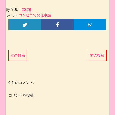
By
YUU
-
20:26
ラベル:
コンビニでの仕事論
B!
次の投稿
前の投稿
0 件のコメント:
コメントを投稿