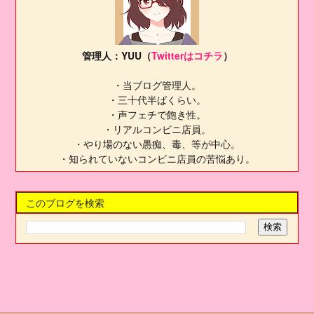
管理人：YUU（
Twitterはコチラ
）
・当ブログ管理人。
・三十代半ばくらい。
・声フェチで飽き性。
・リアルコンビニ店員。
・やり場のない愚痴、毒、等が中心。
・知られていないコンビニ店員の苦悩あり。
このブログを検索