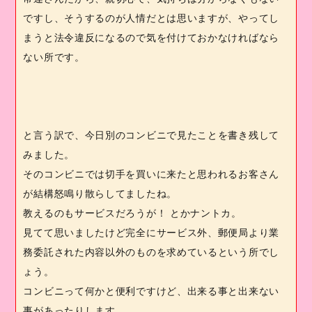
ですし、そうするのが人情だとは思いますが、やってし
まうと法令違反になるので気を付けておかなければなら
ない所です。
と言う訳で、今日別のコンビニで見たことを書き残して
みました。
そのコンビニでは切手を買いに来たと思われるお客さん
が結構怒鳴り散らしてましたね。
教えるのもサービスだろうが！ とかナントカ。
見てて思いましたけど完全にサービス外、郵便局より業
務委託された内容以外のものを求めているという所でし
ょう。
コンビニって何かと便利ですけど、出来る事と出来ない
事があったりします。