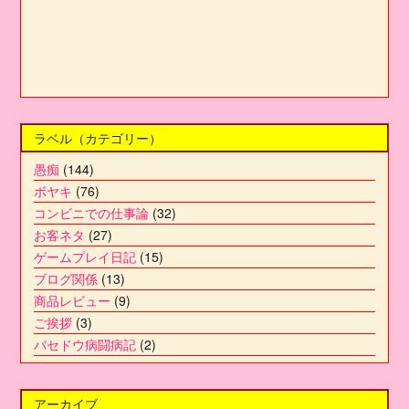
ラベル（カテゴリー）
愚痴
(144)
ボヤキ
(76)
コンビニでの仕事論
(32)
お客ネタ
(27)
ゲームプレイ日記
(15)
ブログ関係
(13)
商品レビュー
(9)
ご挨拶
(3)
バセドウ病闘病記
(2)
アーカイブ