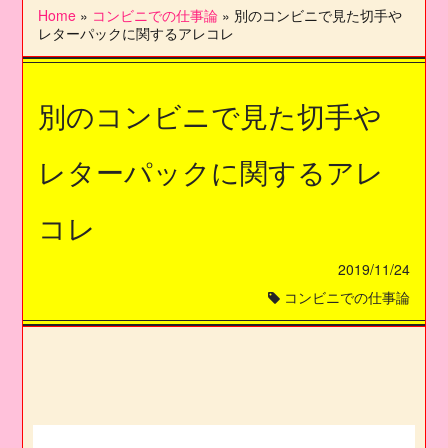
Home
»
コンビニでの仕事論
»
別のコンビニで見た切手や
レターパックに関するアレコレ
別のコンビニで見た切手や
レターパックに関するアレ
コレ
2019/11/24
コンビニでの仕事論