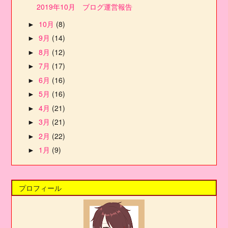
2019年10月 ブログ運営報告
10月
(8)
►
9月
(14)
►
8月
(12)
►
7月
(17)
►
6月
(16)
►
5月
(16)
►
4月
(21)
►
3月
(21)
►
2月
(22)
►
1月
(9)
►
プロフィール