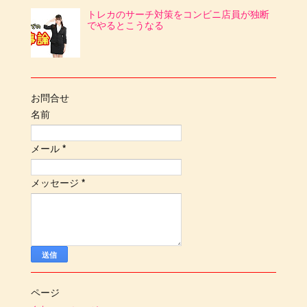
トレカのサーチ対策をコンビニ店員が独断
でやるとこうなる
お問合せ
名前
メール
*
メッセージ
*
ページ