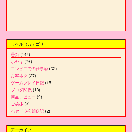
ラベル（カテゴリー）
愚痴
(144)
ボヤキ
(76)
コンビニでの仕事論
(32)
お客ネタ
(27)
ゲームプレイ日記
(15)
ブログ関係
(13)
商品レビュー
(9)
ご挨拶
(3)
バセドウ病闘病記
(2)
アーカイブ