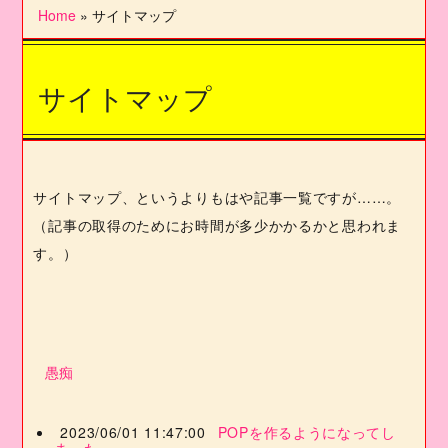
Home
»
サイトマップ
サイトマップ
サイトマップ、というよりもはや記事一覧ですが……。
（記事の取得のためにお時間が多少かかるかと思われま
す。）
愚痴
2023/06/01 11:47:00
POPを作るようになってし