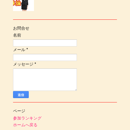
お問合せ
名前
メール
*
メッセージ
*
ページ
参加ランキング
ホームへ戻る