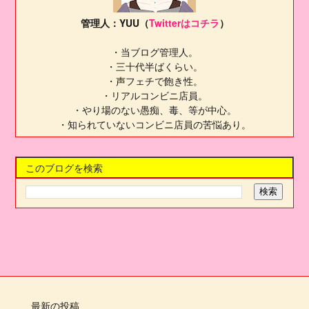
管理人：YUU（
Twitterはコチラ
）
・当ブログ管理人。
・三十代半ばくらい。
・声フェチで飽き性。
・リアルコンビニ店員。
・やり場のない愚痴、毒、等が中心。
・知られていないコンビニ店員の苦悩あり。
このブログを検索
最新の投稿