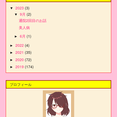
2023
(3)
▼
9月
(2)
▼
通院2回目のお話
美人病
6月
(1)
►
2022
(4)
►
2021
(35)
►
2020
(72)
►
2019
(174)
►
プロフィール