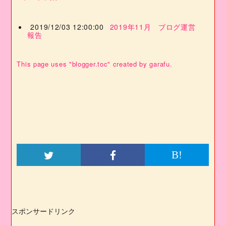
2019/12/03 12:00:00
2019年11月 ブログ運営
報告
This page uses "blogger.toc" created by garafu.
B!
スポンサードリンク