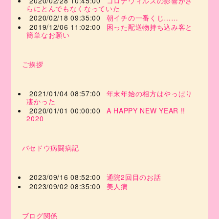
2020/02/28 10:45:00
コロナウィルスの影響がさ
らにとんでもなくなっていた
2020/02/18 09:35:00
朝イチの一番くじ……
2019/12/06 11:02:00
困った配送物持ち込み客と
簡単なお願い
ご挨拶
2021/01/04 08:57:00
年末年始の相方はやっぱり
凄かった
2020/01/01 00:00:00
A HAPPY NEW YEAR !!
2020
バセドウ病闘病記
2023/09/16 08:52:00
通院2回目のお話
2023/09/02 08:35:00
美人病
ブログ関係