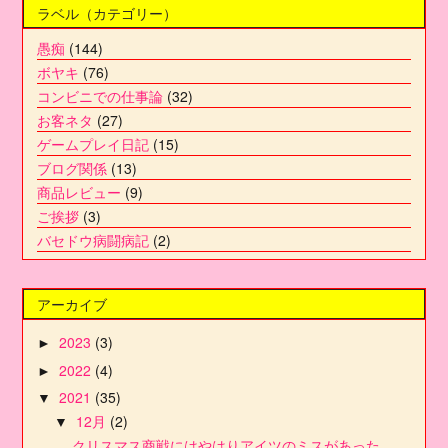
ラベル（カテゴリー）
愚痴
(144)
ボヤキ
(76)
コンビニでの仕事論
(32)
お客ネタ
(27)
ゲームプレイ日記
(15)
ブログ関係
(13)
商品レビュー
(9)
ご挨拶
(3)
バセドウ病闘病記
(2)
アーカイブ
2023
(3)
►
2022
(4)
►
2021
(35)
▼
12月
(2)
▼
クリスマス商戦にはやはりアイツのミスがあった