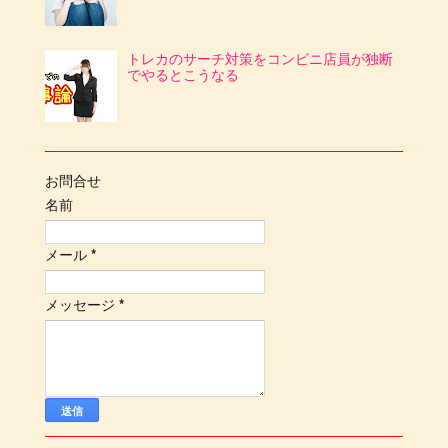
トレカのサーチ対策をコンビニ店員が独断
でやるとこうなる
お問合せ
名前
メール
*
メッセージ
*