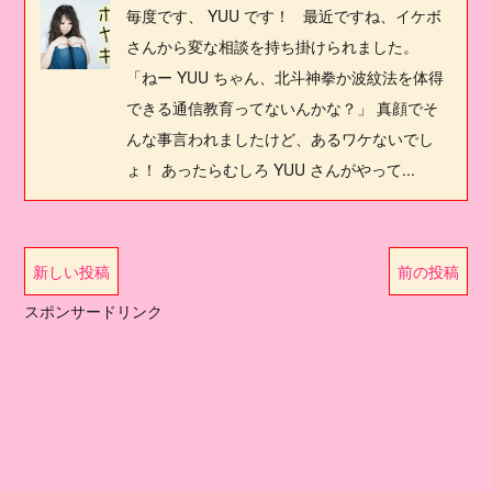
毎度です、 YUU です！ 最近ですね、イケボ
さんから変な相談を持ち掛けられました。
「ねー YUU ちゃん、北斗神拳か波紋法を体得
できる通信教育ってないんかな？」 真顔でそ
んな事言われましたけど、あるワケないでし
ょ！ あったらむしろ YUU さんがやって...
新しい投稿
前の投稿
スポンサードリンク