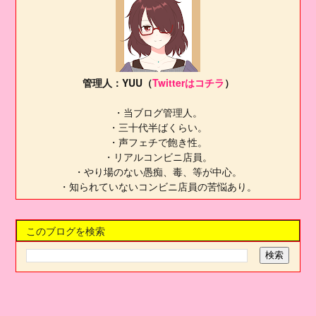
管理人：YUU（
Twitterはコチラ
）
・当ブログ管理人。
・三十代半ばくらい。
・声フェチで飽き性。
・リアルコンビニ店員。
・やり場のない愚痴、毒、等が中心。
・知られていないコンビニ店員の苦悩あり。
このブログを検索