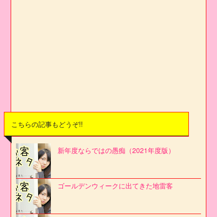
こちらの記事もどうぞ!!
新年度ならではの愚痴（2021年度版）
ゴールデンウィークに出てきた地雷客