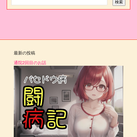
最新の投稿
通院2回目のお話