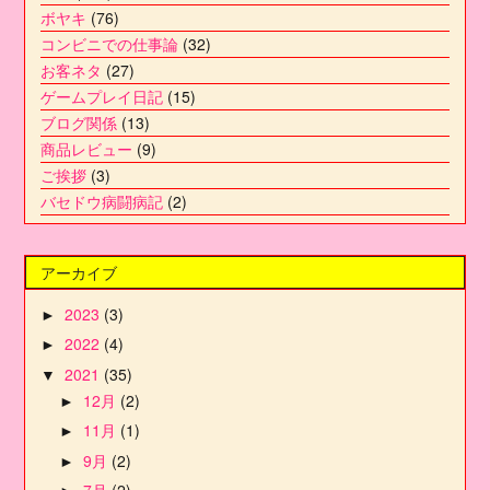
ボヤキ
(76)
コンビニでの仕事論
(32)
お客ネタ
(27)
ゲームプレイ日記
(15)
ブログ関係
(13)
商品レビュー
(9)
ご挨拶
(3)
バセドウ病闘病記
(2)
アーカイブ
2023
(3)
►
2022
(4)
►
2021
(35)
▼
12月
(2)
►
11月
(1)
►
9月
(2)
►