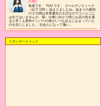
れ物】
毎度です、 YUU です。 ゴールデンウィーク
（以下 GW ）始まりましたね、始まりの最初
の 2 日間は本業優先の土日なのでコンビニに
は出てはいませんが、朝、仕事に向かう時にお店の前を通
ると早くも県外ナンバーの車がいつも以上に止まっていた
のを目にしました。 社会人になって働い...
スポンサードリンク