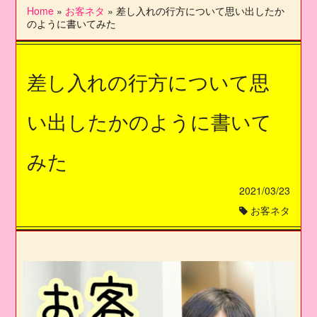
Home
»
お客ネタ
»
差し入れの行方について思い出したか
のように書いてみた
差し入れの行方について思
い出したかのように書いて
みた
2021/03/23
お客ネタ