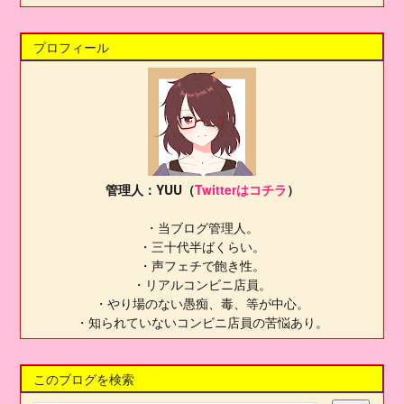
プロフィール
管理人：YUU（
Twitterはコチラ
）
・当ブログ管理人。
・三十代半ばくらい。
・声フェチで飽き性。
・リアルコンビニ店員。
・やり場のない愚痴、毒、等が中心。
・知られていないコンビニ店員の苦悩あり。
このブログを検索