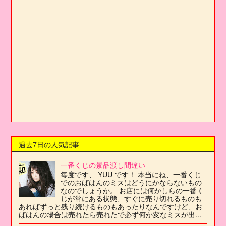
過去7日の人気記事
一番くじの景品渡し間違い
毎度です、 YUU です！ 本当にね、一番くじ
でのおばはんのミスはどうにかならないもの
なのでしょうか。 お店には何かしらの一番く
じが常にある状態、すぐに売り切れるものも
あればずっと残り続けるものもあったりなんですけど、お
ばはんの場合は売れたら売れたで必ず何か変なミスが出...