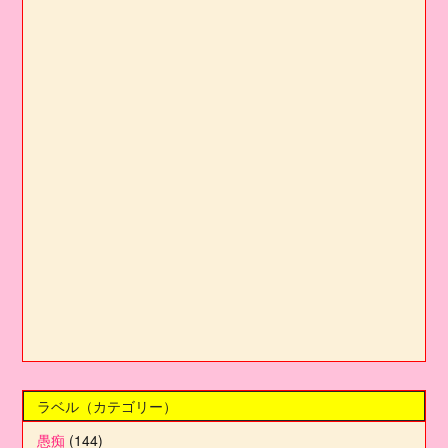
ラベル（カテゴリー）
愚痴
(144)