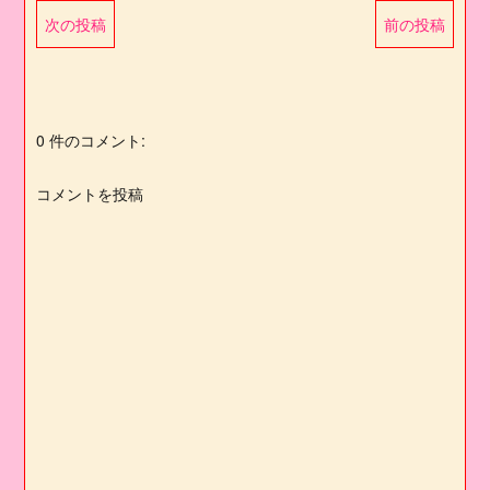
次の投稿
前の投稿
0 件のコメント:
コメントを投稿