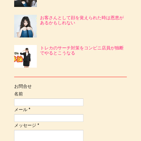
お客さんとして顔を覚えられた時は恩恵が
あるかもしれない
トレカのサーチ対策をコンビニ店員が独断
でやるとこうなる
お問合せ
名前
メール
*
メッセージ
*