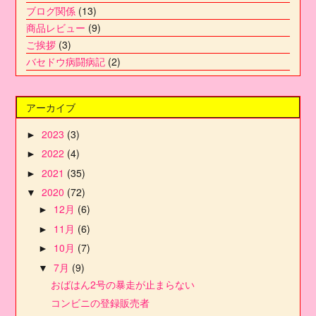
ブログ関係
(13)
商品レビュー
(9)
ご挨拶
(3)
バセドウ病闘病記
(2)
アーカイブ
2023
(3)
►
2022
(4)
►
2021
(35)
►
2020
(72)
▼
12月
(6)
►
11月
(6)
►
10月
(7)
►
7月
(9)
▼
おばはん2号の暴走が止まらない
コンビニの登録販売者