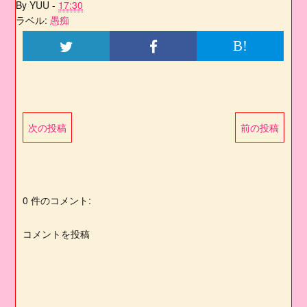
By
YUU
-
17:30
ラベル:
愚痴
B!
次の投稿
前の投稿
0 件のコメント:
コメントを投稿