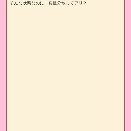
そんな状態なのに、負担分散ってアリ？