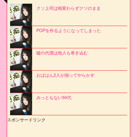
クソ上司は相変わらずクソのまま
POPを作るようになってしまった
嘘の代償は他人も巻き込む
おばはん2人が揃ってやらかす
みっともない50代
スポンサードリンク