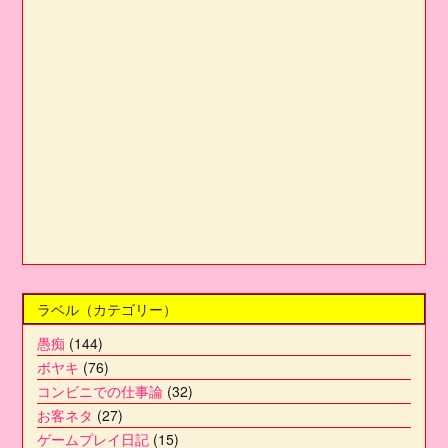
ラベル（カテゴリー）
愚痴
(144)
ボヤキ
(76)
コンビニでの仕事論
(32)
お客ネタ
(27)
ゲームプレイ日記
(15)