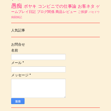
愚痴
ボヤキ
コンビニでの仕事論
お客ネタ
ゲ
ームプレイ日記
ブログ関係
商品レビュー
ご挨拶
バセドウ
病闘病記
人気記事
お問合せ
名前
メール
*
メッセージ
*