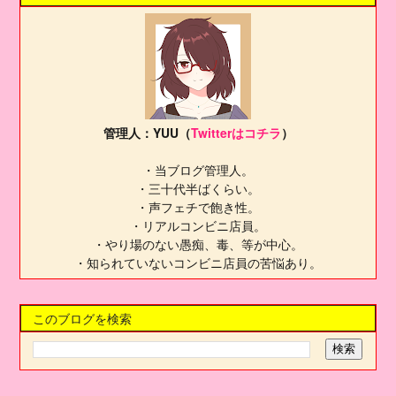
管理人：YUU（
Twitterはコチラ
）
・当ブログ管理人。
・三十代半ばくらい。
・声フェチで飽き性。
・リアルコンビニ店員。
・やり場のない愚痴、毒、等が中心。
・知られていないコンビニ店員の苦悩あり。
このブログを検索