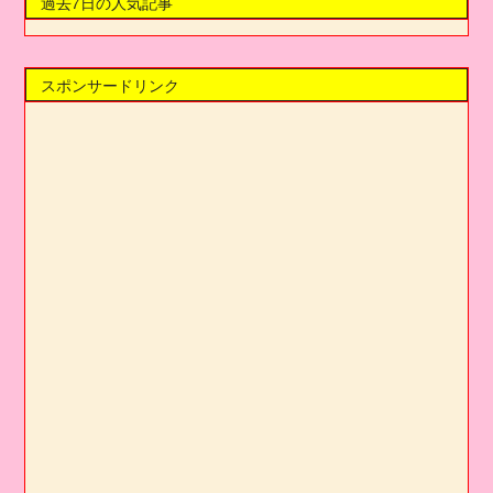
過去7日の人気記事
スポンサードリンク