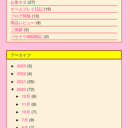
お客ネタ
(27)
ゲームプレイ日記
(15)
ブログ関係
(13)
商品レビュー
(9)
ご挨拶
(3)
バセドウ病闘病記
(2)
アーカイブ
2023
(3)
►
2022
(4)
►
2021
(35)
►
2020
(72)
▼
12月
(6)
►
11月
(6)
►
10月
(7)
►
7月
(9)
►
6月
(7)
►