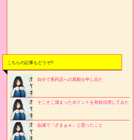
こちらの記事もどうぞ!!
自分で系列店への異動を申し出た
そこそこ溜まったポイントを有効活用してみた
会議で『ざまぁｗ』と思ったこと