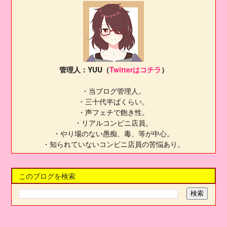
管理人：YUU（
Twitterはコチラ
）
・当ブログ管理人。
・三十代半ばくらい。
・声フェチで飽き性。
・リアルコンビニ店員。
・やり場のない愚痴、毒、等が中心。
・知られていないコンビニ店員の苦悩あり。
このブログを検索