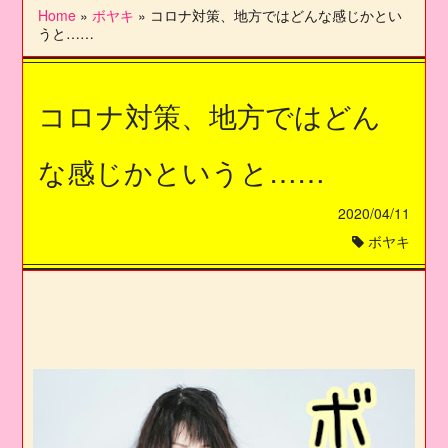
Home
»
ボヤキ
»
コロナ対策、地方ではどんな感じかとい
うと……
コロナ対策、地方ではどん
な感じかというと……
2020/04/11
ボヤキ