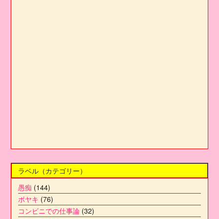
ラベル（カテゴリー）
愚痴
(144)
ボヤキ
(76)
コンビニでの仕事論
(32)