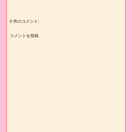
0 件のコメント:
コメントを投稿