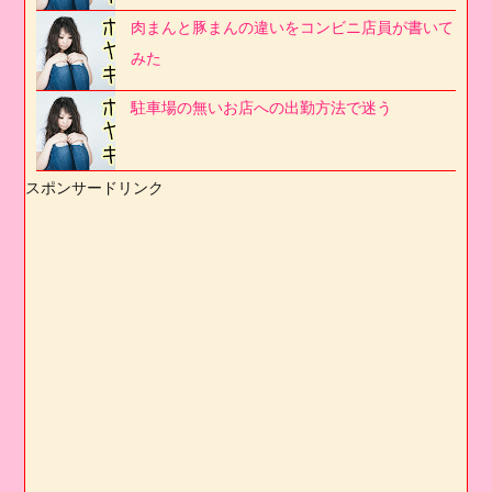
肉まんと豚まんの違いをコンビニ店員が書いて
みた
駐車場の無いお店への出勤方法で迷う
スポンサードリンク