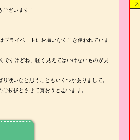
ス
うございます！
はプライベートにお構いなくこき使われていま
んですけどね、軽く見えてはいけないものが見
ぱり凄いなと思うこともいくつかありまして。
のご挨拶とさせて貰おうと思います。