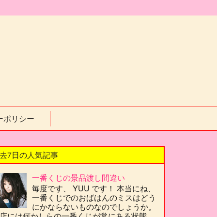
ーポリシー
去7日の人気記事
一番くじの景品渡し間違い
毎度です、 YUU です！ 本当にね、
一番くじでのおばはんのミスはどう
にかならないものなのでしょうか。
店には何かしらの一番くじが常にある状態、