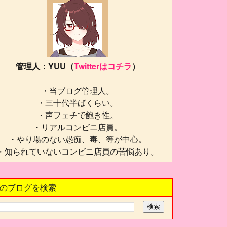
管理人：YUU（
Twitterはコチラ
）
・当ブログ管理人。
・三十代半ばくらい。
・声フェチで飽き性。
・リアルコンビニ店員。
・やり場のない愚痴、毒、等が中心。
・知られていないコンビニ店員の苦悩あり。
のブログを検索