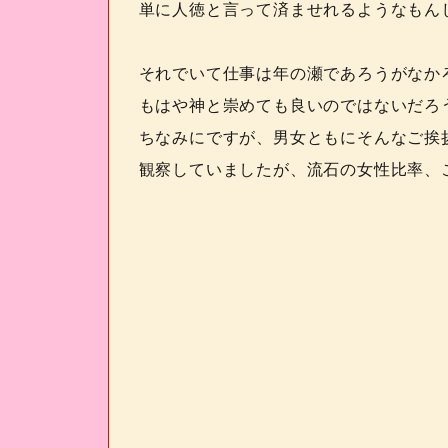
単に人徳と言って済ませれるようなもん
それでいて仕事は年の瀬であろうがなか
もはや神と崇めても良いのではないだろ
ちなみにですが、男女ともにそんなご挨
観察していましたが、流石の女性比率、