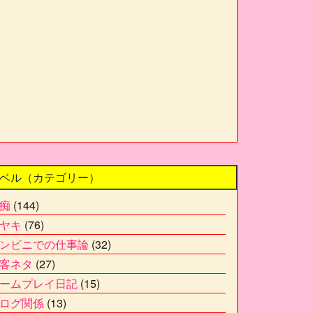
ベル（カテゴリー）
痴
(144)
ヤキ
(76)
ンビニでの仕事論
(32)
客ネタ
(27)
ームプレイ日記
(15)
ログ関係
(13)